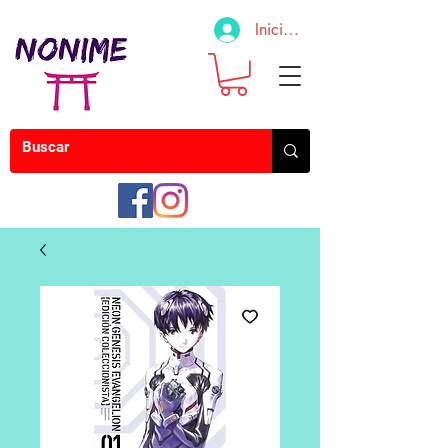
Iniciar sesión