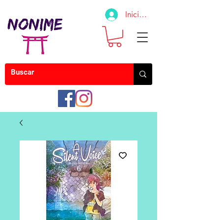
Iniciar sesión