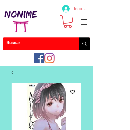
Iniciar sesión