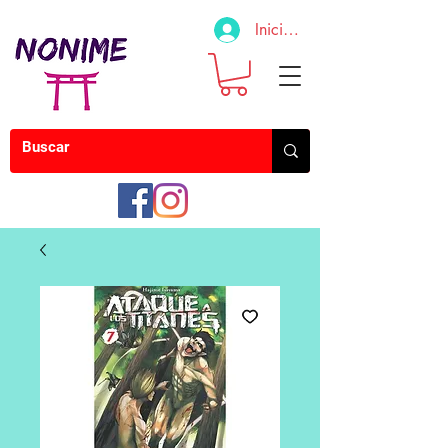
Iniciar sesión