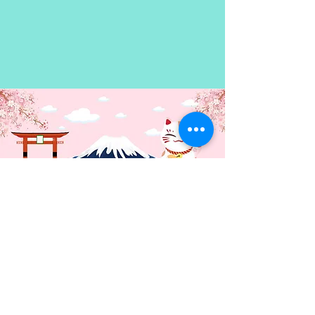
Contacto: