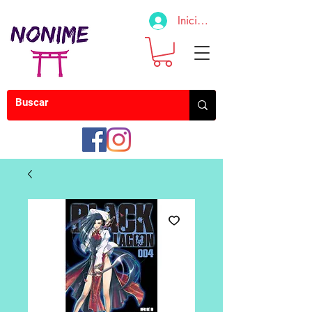
Iniciar sesión