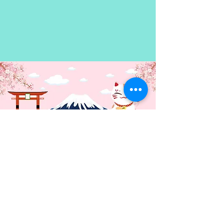
Contacto: