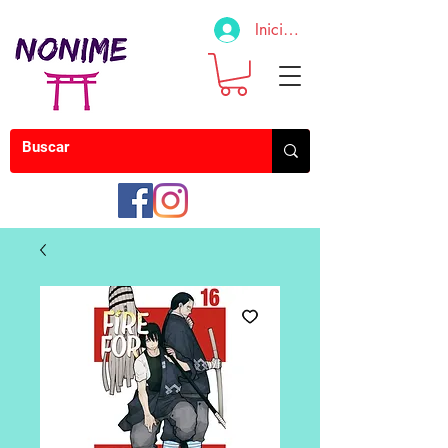
Iniciar sesión