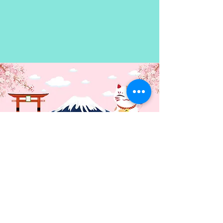
Contacto: