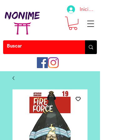
Iniciar sesión