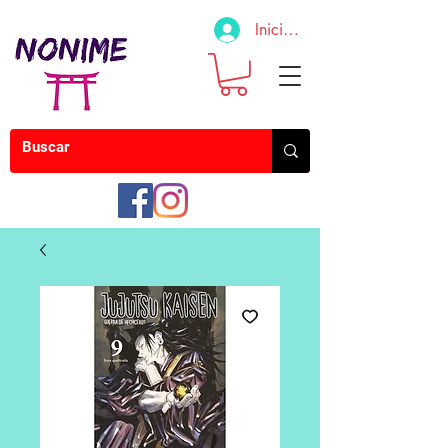
Iniciar sesión