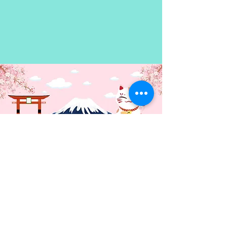
Contacto: