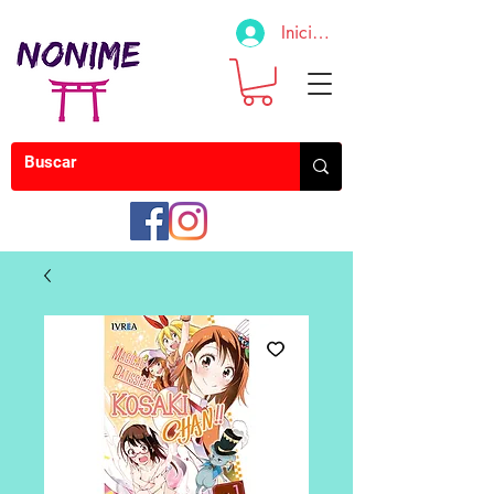
Iniciar sesión