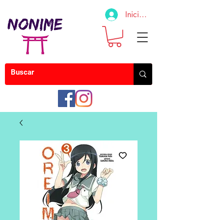
Iniciar sesión