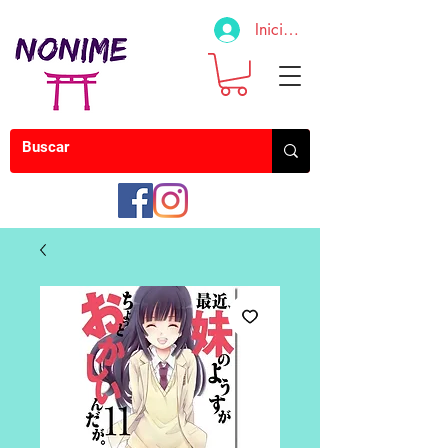
Iniciar sesión