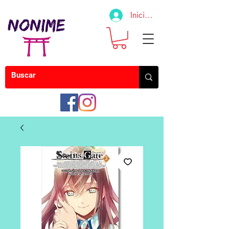
Iniciar sesión