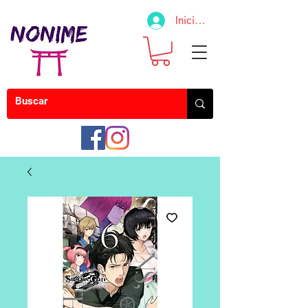
Iniciar sesión