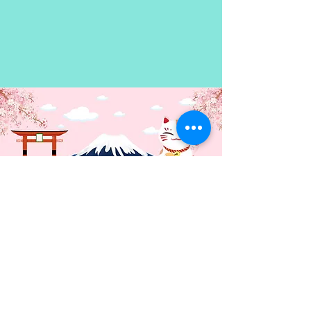
Contacto: