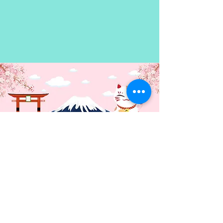
Contacto: