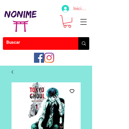
Iniciar sesión