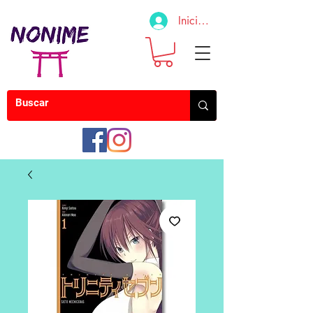
Iniciar sesión